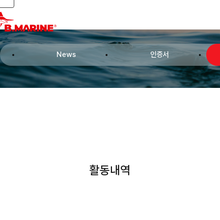
Toggle navigation
News
인증서
활동내역