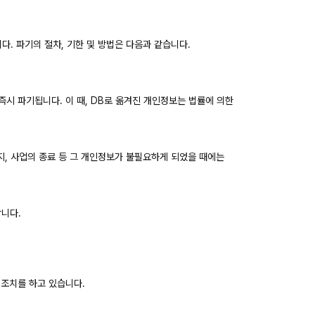
니다. 파기의 절차, 기한 및 방법은 다음과 같습니다.
즉시 파기됩니다. 이 때, DB로 옮겨진 개인정보는 법률에 의한
, 사업의 종료 등 그 개인정보가 불필요하게 되었을 때에는
니다.
적 조치를 하고 있습니다.