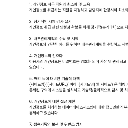
1. 개인정보 취급 직원의 최소화 및 교육
개인정보를 취급하는 직원을 지정하고 담당자에 한정시켜 최소화
2. 정기적인 자체 감사 실시
개인정보 취급 관련 안정성 확보를 위해 정기적(분기 1회)으로 
3. 내부관리계획의 수립 및 시행
개인정보의 안전한 처리를 위하여 내부관리계획을 수립하고 시행
4. 개인정보의 암호화
이용자의 개인정보는 비밀번호는 암호화 되어 저장 및 관리되고 
있습니다.
5. 해킹 등에 대비한 기술적 대책
{사이트명}(‘{사이트URL}’ 이하 '{사이트명} 웹 사이트')
통제된 구역에 시스템을 설치하고 기술적/물리적으로 감시 및 차
6. 개인정보에 대한 접근 제한
개인정보를 처리하는 데이터베이스시스템에 대한 접근권한의 부여
통제하고 있습니다.
7. 접속기록의 보관 및 위변조 방지