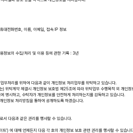
휴대전화번호, 이름, 이메일, 접속 IP 정보
신용정보의 수집/처리 및 이용 등에 관한 기록 : 3년
인정보 업무처리를 위하여 다음과 같이 개인정보 처리업무를 위탁하고 있습니다.
트')은(는) 위탁계약 체결시 개인정보 보호법 제25조에 따라 위탁업무 수행목적 외 개인
문서에 명시하고, 수탁자가 개인정보를 안전하게 처리하는지를 감독하고 있습니다.
 개인정보 처리방침을 통하여 공개하도록 하겠습니다.
로서 다음과 같은 권리를 행사할 수 있습니다.
 사이트') 에 대해 언제든지 다음 각 호의 개인정보 보호 관련 권리를 행사할 수 있습니다