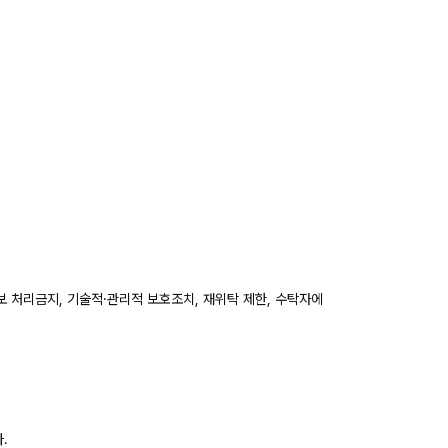
정보 처리금지, 기술적·관리적 보호조치, 재위탁 제한, 수탁자에
.