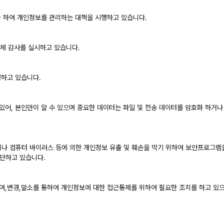
 하여 개인정보를 관리하는 대책을 시행하고 있습니다.
자체 감사를 실시하고 있습니다.
하고 있습니다.
있어, 본인만이 알 수 있으며 중요한 데이터는 파일 및 전송 데이터를 암호화 하거
 은 해킹이나 컴퓨터 바이러스 등에 의한 개인정보 유출 및 훼손을 막기 위하여 보안프로
단하고 있습니다.
,변경,말소를 통하여 개인정보에 대한 접근통제를 위하여 필요한 조치를 하고 있