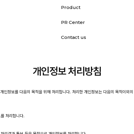
Product
PR Center
Contact us
개인정보 처리방침
')은(는) 개인정보를 다음의 목적을 위해 처리합니다. 처리한 개인정보는 다음의 목적이
보를 처리합니다.
, 처리결과 통보 등을 목적으로 개인정보를 처리합니다.