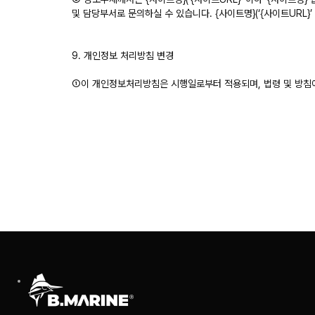
및 담당부서로 문의하실 수 있습니다. {사이트명}(‘{사이트URL}’
9. 개인정보 처리방침 변경
①이 개인정보처리방침은 시행일로부터 적용되며, 법령 및 방침에