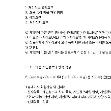
1. 개인정보 열람요구
2. 오류 등이 있을 경우 정정
3. 삭제요구
4. 처리정지 요구
② 제1항에 따른 권리 행사는{사이트명}(‘{사이트URL}’ 이하 ‘
{사이트명}(‘{사이트URL}’ 이하 '{사이트명} 웹 사이트') 은(는
③ 정보주체가 개인정보의 오류 등에 대한 정정 또는 삭제를 요구한 
않습니다.
④ 제1항에 따른 권리 행사는 정보주체의 법정대리인이나 위임을 
5. 처리하는 개인정보의 항목 작성
① {사이트명}(‘{사이트URL}’ 이하 '{사이트명} 웹 사이트') 
<홈페이지 회원가입 및 관리>
- 필수항목 : 개인정보의 처리 목적, 개인정보파일 현황, 개인정
보호책임자에 관한 사항, 개인정보 처리방침의 변경에 관한 사항
- 선택항목 : 없음