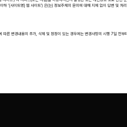
 이하 '{사이트명} 웹 사이트') 은(는) 정보주체의 문의에 대해 지체 없이 답변 및 
 따른 변경내용의 추가, 삭제 및 정정이 있는 경우에는 변경사항의 시행 7일 전부