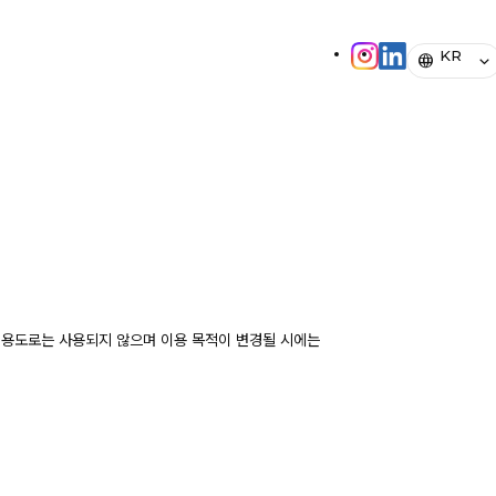
KR
외의 용도로는 사용되지 않으며 이용 목적이 변경될 시에는