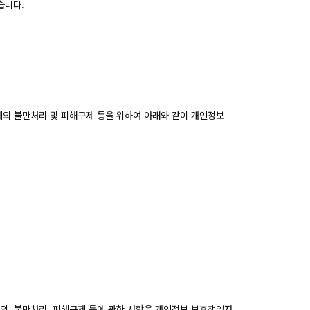
습니다.
보주체의 불만처리 및 피해구제 등을 위하여 아래와 같이 개인정보
 문의, 불만처리, 피해구제 등에 관한 사항을 개인정보 보호책임자