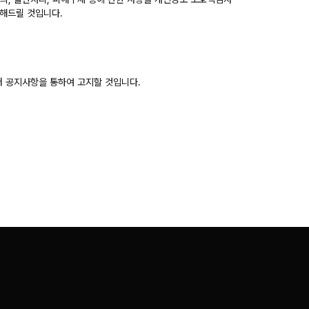
처리해드릴 것입니다.
터 공지사항을 통하여 고지할 것입니다.