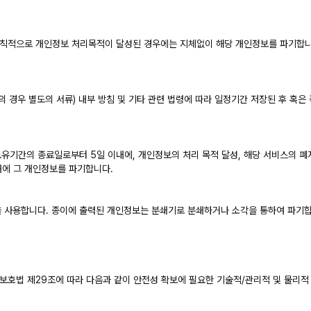
은(는) 원칙적으로 개인정보 처리목적이 달성된 경우에는 지체없이 해당 개인정보를 파기합
 경우 별도의 서류) 내부 방침 및 기타 관련 법령에 따라 일정기간 저장된 후 혹은 
기간의 종료일로부터 5일 이내에, 개인정보의 처리 목적 달성, 해당 서비스의 폐지
내에 그 개인정보를 파기합니다.
을 사용합니다. 종이에 출력된 개인정보는 분쇄기로 분쇄하거나 소각을 통하여 파기합
개인정보보호법 제29조에 따라 다음과 같이 안전성 확보에 필요한 기술적/관리적 및 물리