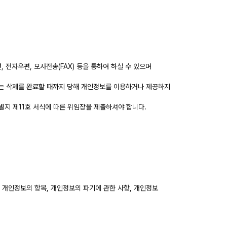
면, 전자우편, 모사전송(FAX) 등을 통하여 하실 수 있으며
정 또는 삭제를 완료할 때까지 당해 개인정보를 이용하거나 제공하지
별지 제11호 서식에 따른 위임장을 제출하셔야 합니다.
는 개인정보의 항목, 개인정보의 파기에 관한 사항, 개인정보