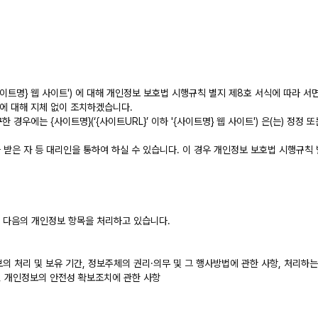
{사이트명} 웹 사이트') 에 대해 개인정보 보호법 시행규칙 별지 제8호 서식에 따라 서
) 이에 대해 지체 없이 조치하겠습니다.
경우에는 {사이트명}(‘{사이트URL}’ 이하 '{사이트명} 웹 사이트') 은(는) 정
받은 자 등 대리인을 통하여 하실 수 있습니다. 이 경우 개인정보 보호법 시행규칙 
은(는) 다음의 개인정보 항목을 처리하고 있습니다.
보의 처리 및 보유 기간, 정보주체의 권리·의무 및 그 행사방법에 관한 사항, 처리하
, 개인정보의 안전성 확보조치에 관한 사항