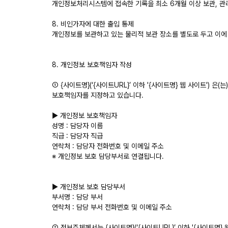
개인정보처리시스템에 접속한 기록을 최소 6개월 이상 보관, 관리
8. 비인가자에 대한 출입 통제
개인정보를 보관하고 있는 물리적 보관 장소를 별도로 두고 이에
8. 개인정보 보호책임자 작성
① {사이트명}(‘{사이트URL}’ 이하 '{사이트명} 웹 사이트'
보호책임자를 지정하고 있습니다.
▶ 개인정보 보호책임자
성명 : 담당자 이름
직급 : 담당자 직급
연락처 : 담당자 전화번호 및 이메일 주소
※ 개인정보 보호 담당부서로 연결됩니다.
▶ 개인정보 보호 담당부서
부서명 : 담당 부서
연락처 : 담당 부서 전화번호 및 이메일 주소
② 정보주체께서는 {사이트명}(‘{사이트URL}’ 이하 '{사이트명