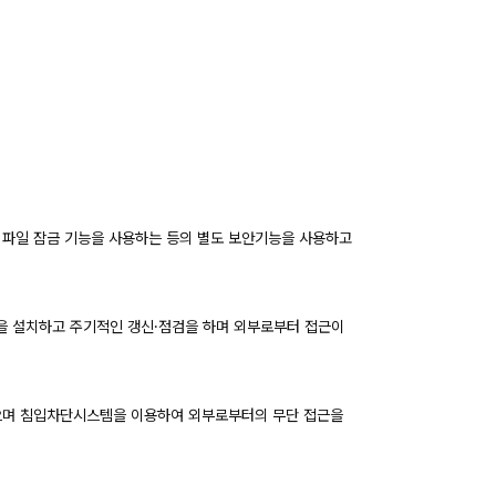
나 파일 잠금 기능을 사용하는 등의 별도 보안기능을 사용하고
그램을 설치하고 주기적인 갱신·점검을 하며 외부로부터 접근이
으며 침입차단시스템을 이용하여 외부로부터의 무단 접근을