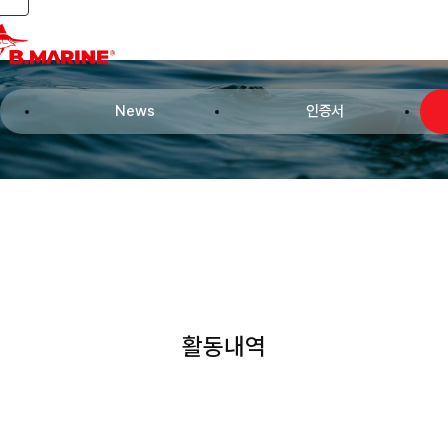
Toggle navigation
News
인증서
활동내역