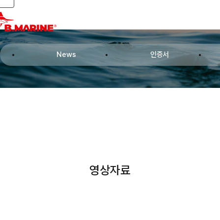
Toggle navigation
News
인증서
영상자료