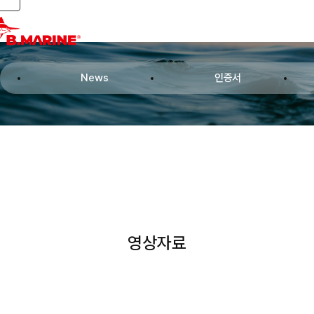
Toggle navigation
News
인증서
영상자료