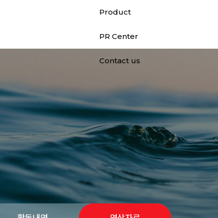
Product
PR Center
Contact us
활동내역
영상자료